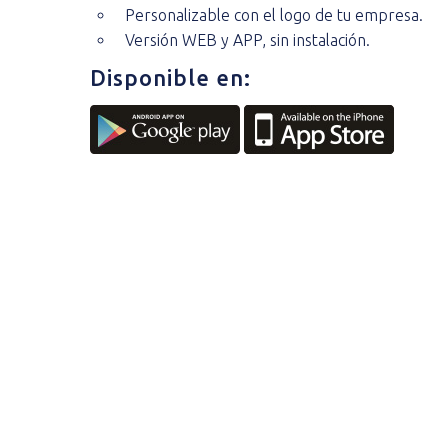
Personalizable con el logo de tu empresa.
Versión WEB y APP, sin instalación.
Disponible en: