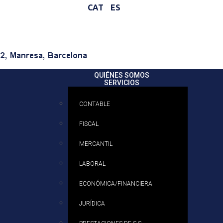
CAT
ES
QUIÉNES SOMOS
SERVICIOS
CONTABLE
FISCAL
MERCANTIL
LABORAL
ECONÓMICA/FINANCIERA
JURÍDICA