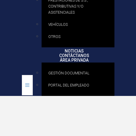
PRESTACIONES DE S.S.,
CONTRIBUTIVAS Y/O
ASISTENCIALES
VEHÍCULOS
OTROS
NOTICIAS
CONTÁCTANOS
ÁREA PRIVADA
GESTIÓN DOCUMENTAL
PORTAL DEL EMPLEADO