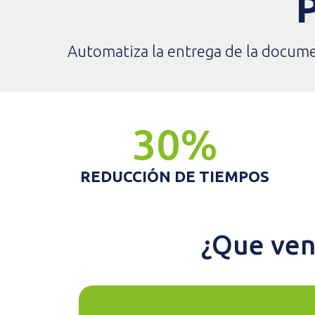
Automatiza la entrega de la docume
30%
REDUCCIÓN DE TIEMPOS
¿Que ven