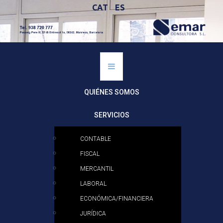
CAT
ES
QUIÉNES SOMOS
SERVICIOS
CONTABLE
FISCAL
MERCANTIL
LABORAL
ECONÓMICA/FINANCIERA
JURÍDICA