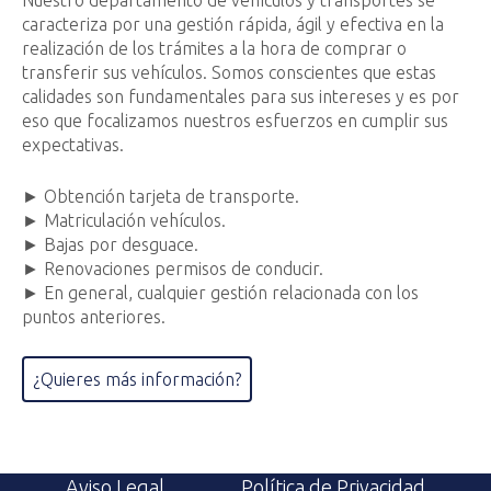
caracteriza por una gestión rápida, ágil y efectiva en la
realización de los trámites a la hora de comprar o
transferir sus vehículos. Somos conscientes que estas
calidades son fundamentales para sus intereses y es por
eso que focalizamos nuestros esfuerzos en cumplir sus
expectativas.
► Obtención tarjeta de transporte.
► Matriculación vehículos.
► Bajas por desguace.
► Renovaciones permisos de conducir.
► En general, cualquier gestión relacionada con los
puntos anteriores.
¿Quieres más información?
Aviso Legal
Política de Privacidad