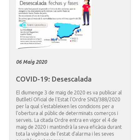
06 Maig 2020
COVID-19:
Desescalada
El diumenge 3 de maig de 2020 es va publicar al
Butlletí Oficial de l'Estat l'Ordre SND/388/2020
per la qual s'estableixen les condicions per a
l'obertura al públic de determinats comerços i
serveis. La citada Ordre entra en vigor el 4 de
maig de 2020 i mantindrà la seva eficàcia durant
tota la vigència de l'estat d'alarma i les seves