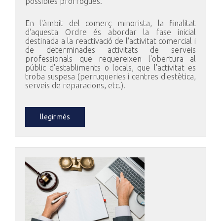
possibles pròrrogues.
En l'àmbit del comerç minorista, la finalitat
d'aquesta Ordre és abordar la fase inicial
destinada a la reactivació de l'activitat comercial i
de determinades activitats de serveis
professionals que requereixen l'obertura al
públic d'establiments o locals, que l'activitat es
troba suspesa (perruqueries i centres d'estètica,
serveis de reparacions, etc.).
llegir més