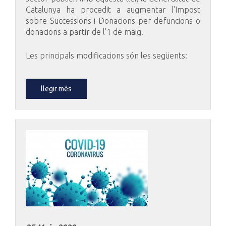
Catalunya ha procedit a augmentar l'Impost
sobre Successions i Donacions per defuncions o
donacions a partir de l'1 de maig.
Les principals modificacions són les següents:
llegir més