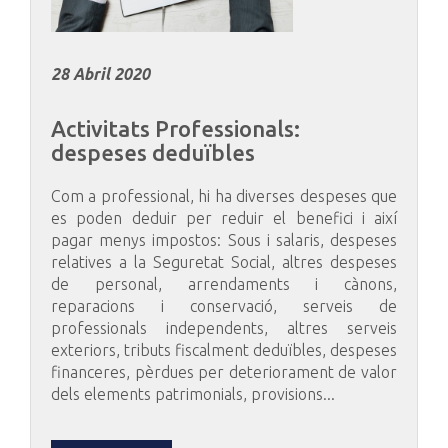
28 Abril 2020
Activitats
Professionals:
despeses
deduïbles
Com a professional, hi ha diverses despeses que
es poden deduir per reduir el benefici i així
pagar menys impostos: Sous i salaris, despeses
relatives a la Seguretat Social, altres despeses
de personal, arrendaments i cànons,
reparacions i conservació, serveis de
professionals independents, altres serveis
exteriors, tributs fiscalment deduïbles, despeses
financeres, pèrdues per deteriorament de valor
dels elements patrimonials, provisions...