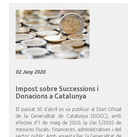
02 Juny 2020
Impost
sobre
Successions
i
Donacions
a
Catalunya
El passat 30 d'abril es va publicar al Diari Oficial
de la Generalitat de Catalunya (DOGC), amb
efectes d'1 de maig de 2020, la Llei 5/2020 de
mesures fiscals, financeres, administratives i del
sector públic. Amb aquesta llei, la Generalitat de